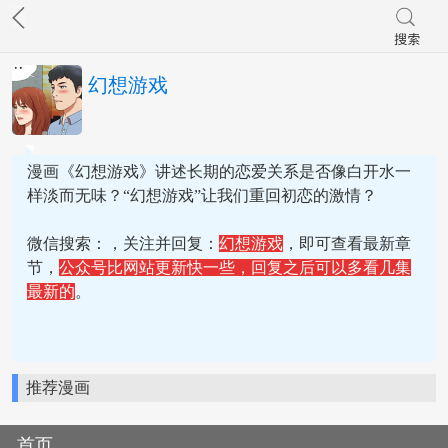
幻想游戏
漫画《幻想游戏》讲述长期的恋爱关系是否像白开水一
样淡而无味？“幻想游戏”让我们重回初恋的激情？
微信搜索：
，关注并回复：
幻想游戏
，即可查看最新章
节，
公众号比网站更新快一些，回复之后可以多看几集
最新的
。
推荐漫画
首页