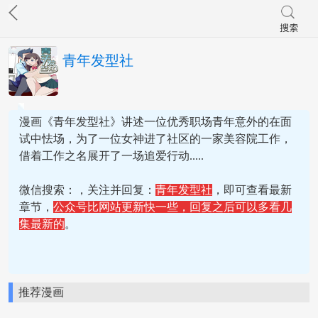
青年发型社
漫画《青年发型社》讲述一位优秀职场青年意外的在面
试中怯场，为了一位女神进了社区的一家美容院工作，
借着工作之名展开了一场追爱行动.....
微信搜索：
，关注并回复：
青年发型社
，即可查看最新
章节，
公众号比网站更新快一些，回复之后可以多看几
集最新的
。
推荐漫画